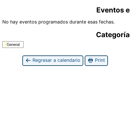
Eventos e
No hay eventos programados durante esas fechas.
Categoría
General
Regresar a calendario
Print