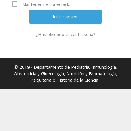
Mantenerme conectado
¿Has olvidado tu contraseña?
© 2019 • Departamento de Pediatría, Inmunología,
Obstetricia y Ginecología, Nutrición y Bromatología,
Psiquitaría e Historia de la Ciencia •