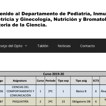
sejo del Dpto
Tablón
Noticias
Contacto