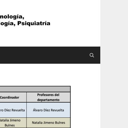
Buscar